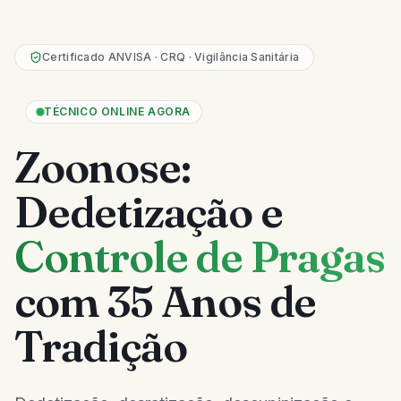
Certificado ANVISA · CRQ · Vigilância Sanitária
TÉCNICO ONLINE AGORA
Zoonose:
Dedetização e
Controle de Pragas
com 35 Anos de
Tradição