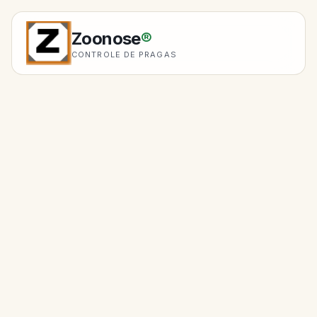
Zoonose
®
CONTROLE DE PRAGAS